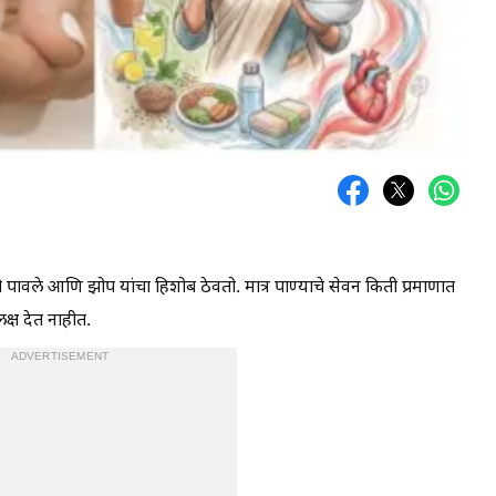
ी पावले आणि झोप यांचा हिशोब ठेवतो. मात्र पाण्याचे सेवन किती प्रमाणात
क्ष देत नाहीत.
ADVERTISEMENT