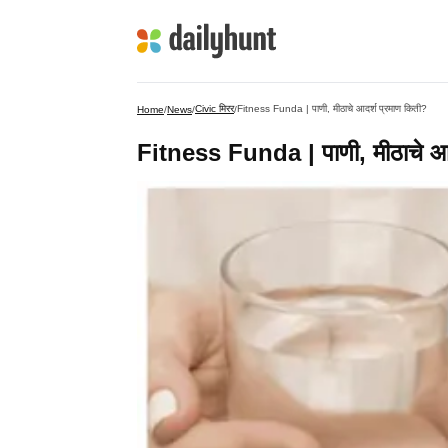
Civic मिरर
Fitness Funda | पाणी, मीठाचे आदर्श प्रमाण किती?
Home
/
News
/
/
Fitness Funda | पाणी, मीठाचे आद