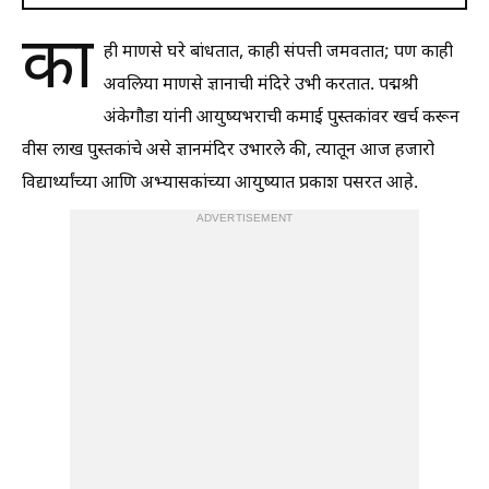
का
ही माणसे घरे बांधतात, काही संपत्ती जमवतात; पण काही
अवलिया माणसे ज्ञानाची मंदिरे उभी करतात. पद्मश्री
अंकेगौडा यांनी आयुष्यभराची कमाई पुस्तकांवर खर्च करून
वीस लाख पुस्तकांचे असे ज्ञानमंदिर उभारले की, त्यातून आज हजारो
विद्यार्थ्यांच्या आणि अभ्यासकांच्या आयुष्यात प्रकाश पसरत आहे.
ADVERTISEMENT