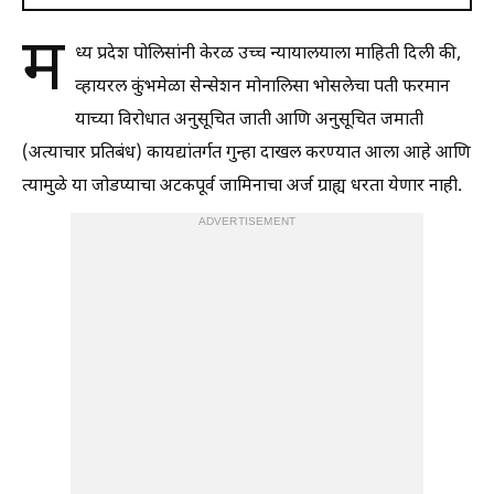
म
ध्य प्रदेश पोलिसांनी केरळ उच्च न्यायालयाला माहिती दिली की,
व्हायरल कुंभमेळा सेन्सेशन मोनालिसा भोसलेचा पती फरमान
याच्या विरोधात अनुसूचित जाती आणि अनुसूचित जमाती
(अत्याचार प्रतिबंध) कायद्यांतर्गत गुन्हा दाखल करण्यात आला आहे आणि
त्यामुळे या जोडप्याचा अटकपूर्व जामिनाचा अर्ज ग्राह्य धरता येणार नाही.
ADVERTISEMENT