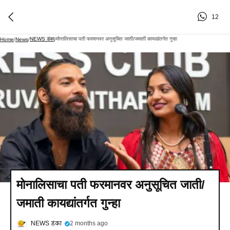
12
NEWS डंका
मोनालिसाचा पती फरमानवर अनुसूचित जाती/जमाती कायद्यांतर्गत गुन्हा
Home
/
News
/
/
मोनालिसाचा पती फरमानवर अनुसूचित जाती/
जमाती कायद्यांतर्गत गुन्हा
NEWS डंका
2 months ago