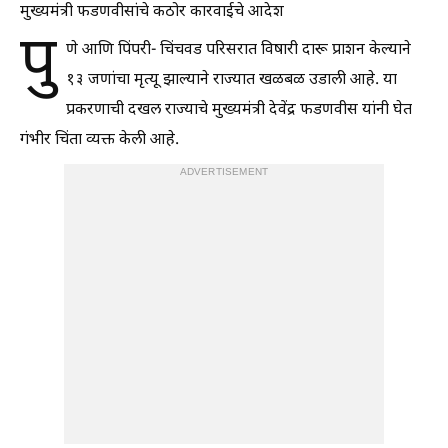
मुख्यमंत्री फडणवीसांचे कठोर कारवाईचे आदेश
पु
णे आणि पिंपरी- चिंचवड परिसरात विषारी दारू प्राशन केल्याने
१३ जणांचा मृत्यू झाल्याने राज्यात खळबळ उडाली आहे. या
प्रकरणाची दखल राज्याचे मुख्यमंत्री देवेंद्र फडणवीस यांनी घेत
गंभीर चिंता व्यक्त केली आहे.
ADVERTISEMENT