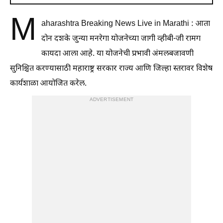
M
aharashtra Breaking News Live in Marathi : आता
दोन दशके जुन्या मनरेगा योजनेच्या जागी व्हीबी-जी रामग
कायदा आला आहे. या योजनेची प्रभावी अंमलबजावणी
सुनिश्चित करण्यासाठी महाराष्ट्र सरकार राज्य आणि जिल्हा स्तरावर विशेष
कार्यशाळा आयोजित करेल.
ADVERTISEMENT