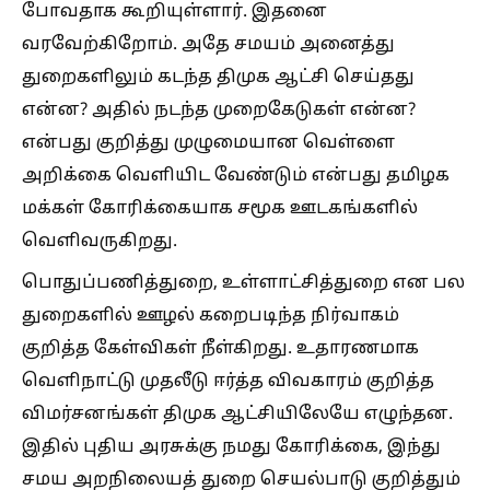
போவதாக கூறியுள்ளார். இதனை
வரவேற்கிறோம். அதே சமயம் அனைத்து
துறைகளிலும் கடந்த திமுக ஆட்சி செய்தது
என்ன? அதில் நடந்த முறைகேடுகள் என்ன?
என்பது குறித்து முழுமையான வெள்ளை
அறிக்கை வெளியிட வேண்டும் என்பது தமிழக
மக்கள் கோரிக்கையாக சமூக ஊடகங்களில்
வெளிவருகிறது.
பொதுப்பணித்துறை, உள்ளாட்சித்துறை என பல
துறைகளில் ஊழல் கறைபடிந்த நிர்வாகம்
குறித்த கேள்விகள் நீள்கிறது. உதாரணமாக
வெளிநாட்டு முதலீடு ஈர்த்த விவகாரம் குறித்த
விமர்சனங்கள் திமுக ஆட்சியிலேயே எழுந்தன.
இதில் புதிய அரசுக்கு நமது கோரிக்கை, இந்து
சமய அறநிலையத் துறை செயல்பாடு குறித்தும்