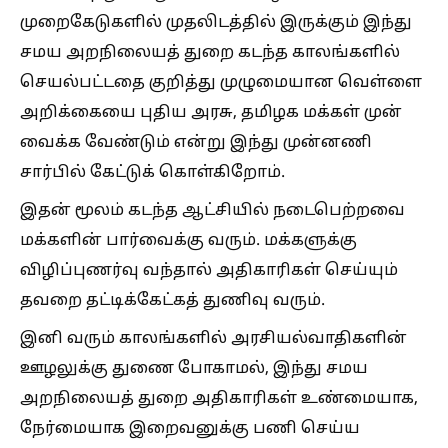
முறைகேடுகளில் முதலிடத்தில் இருக்கும் இந்து
சமய அறநிலையத் துறை கடந்த காலங்களில்
செயல்பட்டதை குறித்து முழுமையான வெள்ளை
அறிக்கையை புதிய அரசு, தமிழக மக்கள் முன்
வைக்க வேண்டும் என்று இந்து முன்னணி
சார்பில் கேட்டுக் கொள்கிறோம்.
இதன் மூலம் கடந்த ஆட்சியில் நடைபெற்றவை
மக்களின் பார்வைக்கு வரும். மக்களுக்கு
விழிப்புணர்வு வந்தால் அதிகாரிகள் செய்யும்
தவறை தட்டிக்கேட்கத் துணிவு வரும்.
இனி வரும் காலங்களில் அரசியல்வாதிகளின்
ஊழலுக்கு துணை போகாமல், இந்து சமய
அறநிலையத் துறை அதிகாரிகள் உண்மையாக,
நேர்மையாக இறைவனுக்கு பணி செய்ய