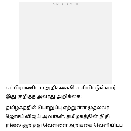
ADVERTISEMENT
சுப்பிரமணியம் அறிக்கை வெளியிட்டுள்ளார்.
இது குறித்த அவரது அறிக்கை:
தமிழகத்தில் பொறுப்பு ஏற்றுள்ள முதல்வர்
ஜோசப் விஜய் அவர்கள், தமிழகத்தின் நிதி
நிலை குறித்து வெள்ளை அறிக்கை வெளியிடப்