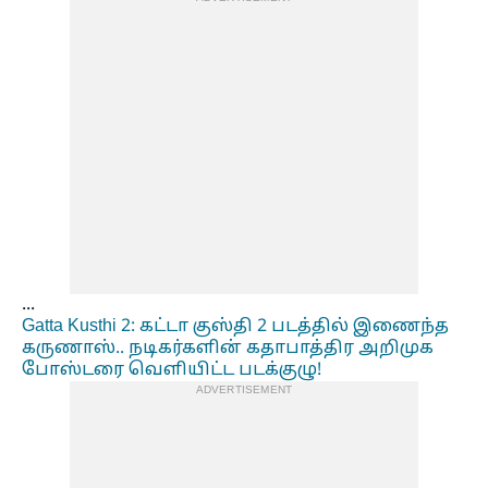
...
Gatta Kusthi 2: கட்டா குஸ்தி 2 படத்தில் இணைந்த
கருணாஸ்.. நடிகர்களின் கதாபாத்திர அறிமுக
போஸ்டரை வெளியிட்ட படக்குழு!
ADVERTISEMENT