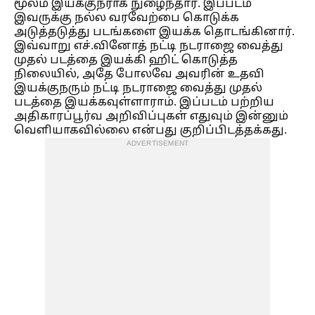
மூலம் இயக்குநராக நுழைந்தார். இப்படம்
இவருக்கு நல்ல வரவேற்பை கொடுக்க
அடுத்தடுத்து படங்களை இயக்க தொடங்கினார்.
இவ்வாறு எச்.வினோத் நட்டி நடராஜை வைத்து
முதல் படத்தை இயக்கி ஹிட் கொடுத்த
நிலையில், அதே போலவே அவரின் உதவி
இயக்குநரும் நட்டி நடராஜை வைத்து முதல்
படத்தை இயக்கவுள்ளாராம். இப்படம் பற்றிய
அதிகாரப்பூர்வ அறிவிப்புகள் எதுவும் இன்னும்
வெளியாகவில்லை என்பது குறிப்பிடத்தக்கது.
ADVERTISEMENT