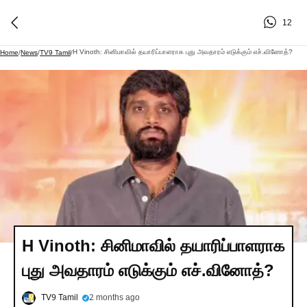
12
H Vinoth: சினிமாவில் தயாரிப்பாளராக புது அவதாரம் எடுக்கும் எச்.வினோத்?
Home
/
News
/
TV9 Tamil
/
H Vinoth: சினிமாவில் தயாரிப்பாளராக
புது அவதாரம் எடுக்கும் எச்.வினோத்?
TV9 Tamil
2 months ago