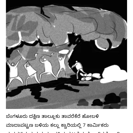
ಬೆಂಗಳೂರು ದಕ್ಷಿಣ ತಾಲ್ಲೂಕು ತಾವರೆಕೆರೆ ಹೋಬಳಿ
ಮಾದಾಪಟ್ಟಣ ಬಳಿಯ ಕಲ್ಲು ಕ್ವಾರಿಯಲ್ಲಿ 7 ಕಾರ್ಮಿಕರು