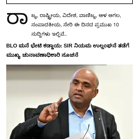
ರಾ
ಜ್ಯ, ರಾಷ್ಟ್ರೀಯ, ವಿದೇಶ, ವಾಣಿಜ್ಯ, ಆಳ ಅಗಲ,
ಸಂಪಾದಕೀಯ, ಸೇರಿ ಈ ದಿನದ ಪ್ರಮುಖ 10
ಸುದ್ದಿಗಳು ಇಲ್ಲಿವೆ..
BLO ಮನೆ ಭೇಟಿ ಕಡ್ಡಾಯ: SIR ನಿಯಮ ಉಲ್ಲಂಘನೆ ತಡೆಗೆ
ಮುಖ್ಯ ಚುನಾವಣಾಧಿಕಾರಿ ಸೂಚನೆ