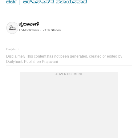
ಚರ್ಚೆ | ಆರ್‌ಎಸ್‌ಎಸ್‌ನ ಪಲಾಯನವಾದ
ಪ್ರಜಾವಾಣಿ
1.5M
followers
713k
Stories
Dailyhunt
Disclaimer
: This content has not been generated, created or edited by
Dailyhunt. Publisher: Prajavani
ADVERTISEMENT